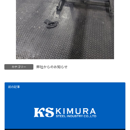
弊社からのお知らせ
カテゴリー
前の記事