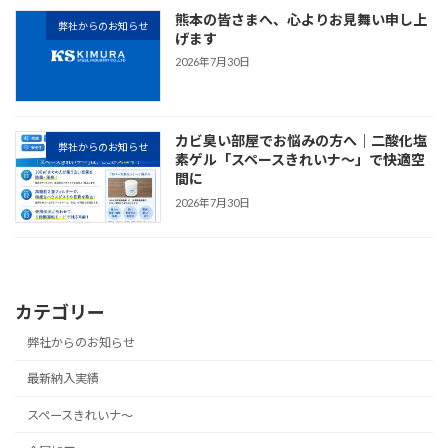
熊本の皆さまへ、心よりお見舞い申し上
弊社からのお知らせ
げます
2026年7月30日
カビ臭い部屋でお悩みの方へ｜二酸化塩
弊社からのお知らせ
素ゲル「スペースきれいナ～」で快適空
間に
2026年7月30日
カテゴリー
弊社からのお知らせ
最新納入実績
スペースきれいナ～