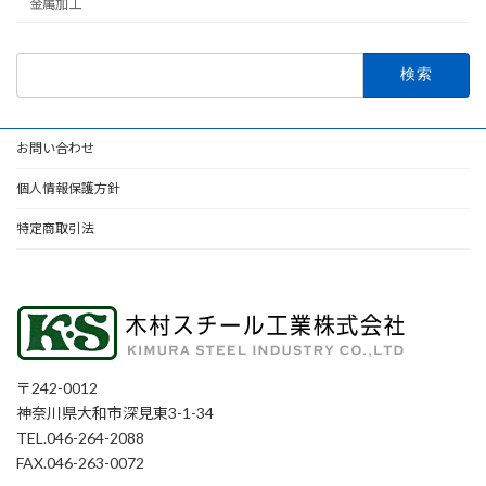
金属加工
検
索:
お問い合わせ
個人情報保護方針
特定商取引法
〒242-0012
神奈川県大和市深見東3-1-34
TEL.046-264-2088
FAX.046-263-0072