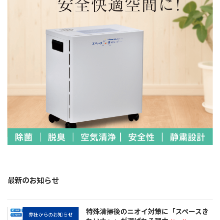
最新のお知らせ
特殊清掃後のニオイ対策に「スペースき
弊社からのお知らせ