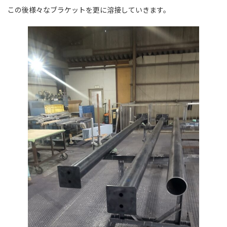
この後様々なブラケットを更に溶接していきます。